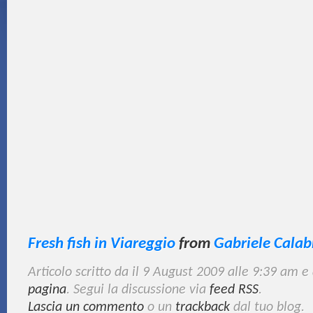
Fresh fish in Viareggio
from
Gabriele Calab
Articolo scritto da il 9 August 2009 alle 9:39 am e
pagina
. Segui la discussione via
feed RSS
.
Lascia un commento
o un
trackback
dal tuo blog.